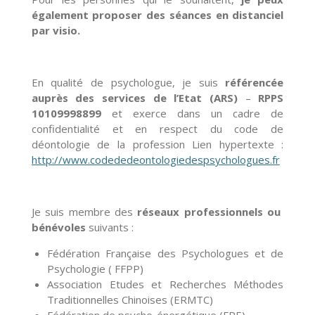
également proposer des séances en distanciel
par visio.
En qualité de psychologue, je suis
référencée
auprès des services de l’Etat (ARS)
–
RPPS
10109998899
et exerce dans un cadre de
confidentialité et en respect du code de
déontologie de la profession Lien hypertexte :
http://www.codededeontologiedespsychologues.fr
Je suis membre des
réseaux professionnels ou
bénévoles
suivants :
Fédération Française des Psychologues et de
Psychologie ( FFPP)
Association Etudes et Recherches Méthodes
Traditionnelles Chinoises (ERMTC)